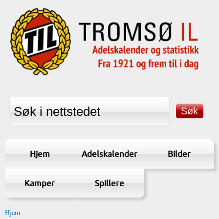
Hjem
Adelskalender
Bilder
Kamper
Spillere
Hjem