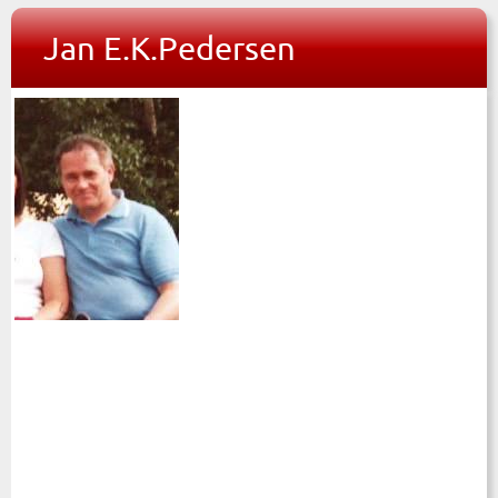
Jan E.K.Pedersen