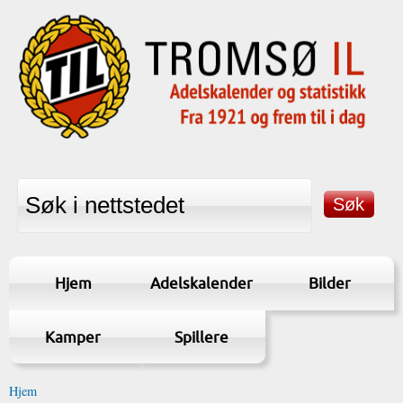
Hjem
Adelskalender
Bilder
Kamper
Spillere
Hjem