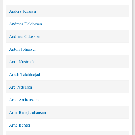
Anders Jenssen
Andreas Haldorsen
Andreas Ottosson
Anton Johansen
Antti Kusimala
Arash Talebinejad
Are Pedersen
Arne Andreassen
Arne Bengt Johansen
Arne Berger