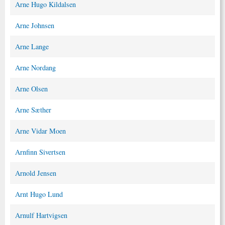
Arne Hugo Kildalsen
Arne Johnsen
Arne Lange
Arne Nordang
Arne Olsen
Arne Sæther
Arne Vidar Moen
Arnfinn Sivertsen
Arnold Jensen
Arnt Hugo Lund
Arnulf Hartvigsen