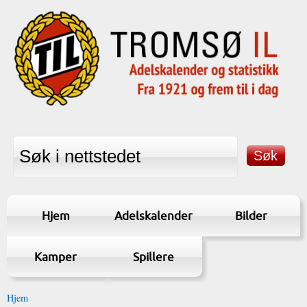
Hjem
Adelskalender
Bilder
Kamper
Spillere
Hjem