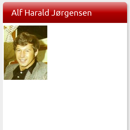
Alf Harald Jørgensen