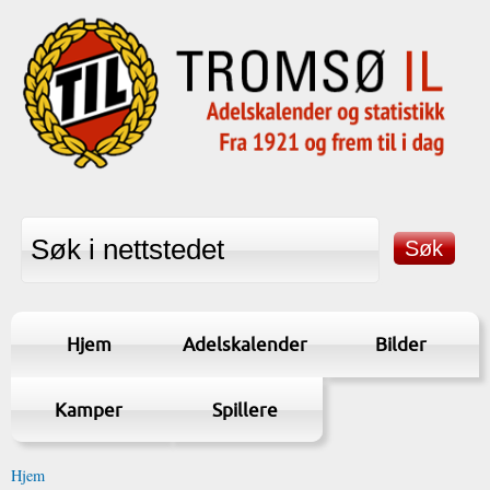
Hjem
Adelskalender
Bilder
Kamper
Spillere
Hjem