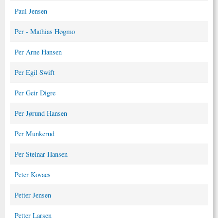
Paul Jensen
Per - Mathias Høgmo
Per Arne Hansen
Per Egil Swift
Per Geir Digre
Per Jørund Hansen
Per Munkerud
Per Steinar Hansen
Peter Kovacs
Petter Jensen
Petter Larsen