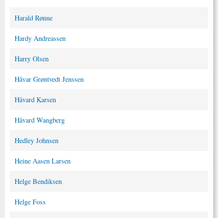
Harald Rønne
Hardy Andreassen
Harry Olsen
Håvar Grøntvedt Jenssen
Håvard Karsen
Håvard Wangberg
Hedley Johnsen
Heine Aasen Larsen
Helge Bendiksen
Helge Foss