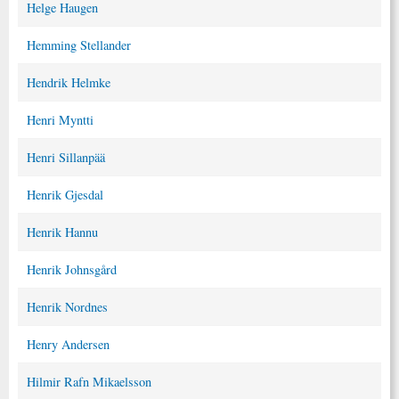
Helge Haugen
Hemming Stellander
Hendrik Helmke
Henri Myntti
Henri Sillanpää
Henrik Gjesdal
Henrik Hannu
Henrik Johnsgård
Henrik Nordnes
Henry Andersen
Hilmir Rafn Mikaelsson