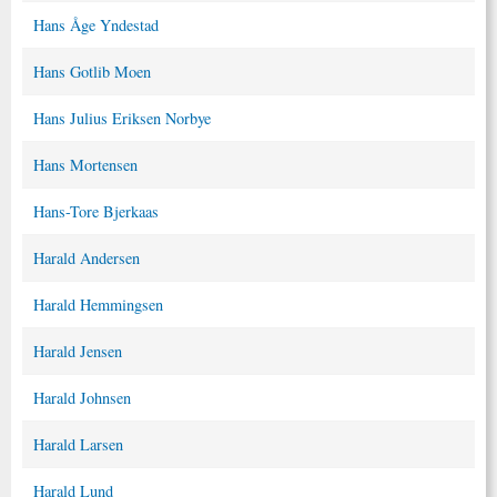
Hans Åge Yndestad
Hans Gotlib Moen
Hans Julius Eriksen Norbye
Hans Mortensen
Hans-Tore Bjerkaas
Harald Andersen
Harald Hemmingsen
Harald Jensen
Harald Johnsen
Harald Larsen
Harald Lund