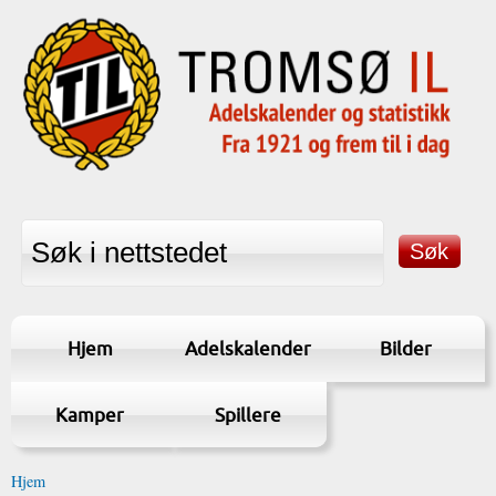
Hjem
Adelskalender
Bilder
Kamper
Spillere
Hjem