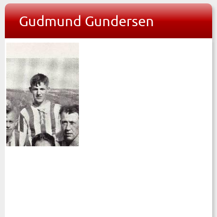
Gudmund Gundersen