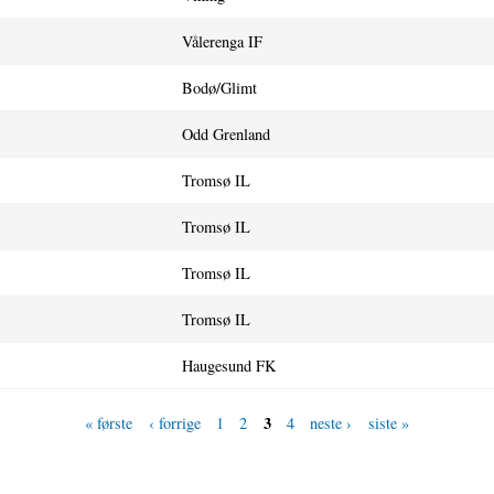
Vålerenga IF
Bodø/Glimt
Odd Grenland
Tromsø IL
Tromsø IL
Tromsø IL
Tromsø IL
Haugesund FK
3
« første
‹ forrige
1
2
4
neste ›
siste »