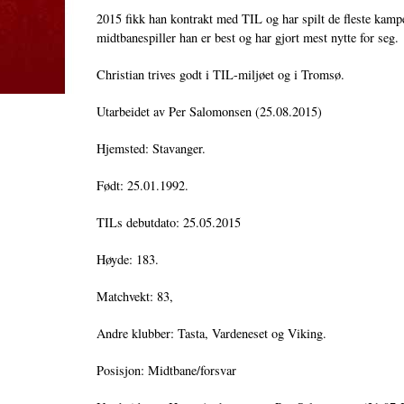
2015 fikk han kontrakt med TIL og har spilt de fleste kamp
midtbanespiller han er best og har gjort mest nytte for seg.
Christian trives godt i TIL-miljøet og i Tromsø.
Utarbeidet av Per Salomonsen (25.08.2015)
Hjemsted: Stavanger.
Født: 25.01.1992.
TILs debutdato: 25.05.2015
Høyde: 183.
Matchvekt: 83,
Andre klubber: Tasta, Vardeneset og Viking.
Posisjon: Midtbane/forsvar