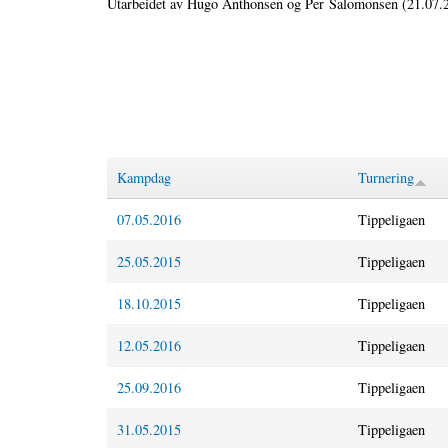
Utarbeidet av Hugo Anthonsen og Per Salomonsen (21.07.
Kampdag
Turnering
07.05.2016
Tippeligaen
25.05.2015
Tippeligaen
18.10.2015
Tippeligaen
12.05.2016
Tippeligaen
25.09.2016
Tippeligaen
31.05.2015
Tippeligaen