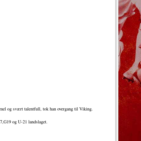
el og svært talentfull, tok han overgang til Viking.
-17,G19 og U-21 landslaget.