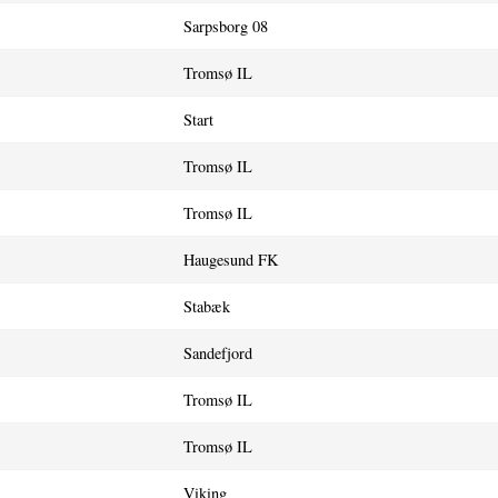
Sarpsborg 08
Tromsø IL
Start
Tromsø IL
Tromsø IL
Haugesund FK
Stabæk
Sandefjord
Tromsø IL
Tromsø IL
Viking