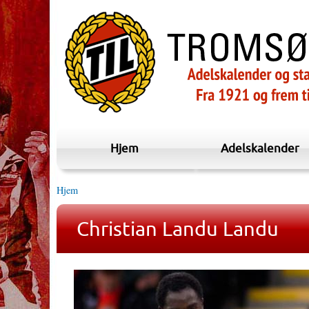
Hjem
Adelskalender
Hjem
Christian Landu Landu