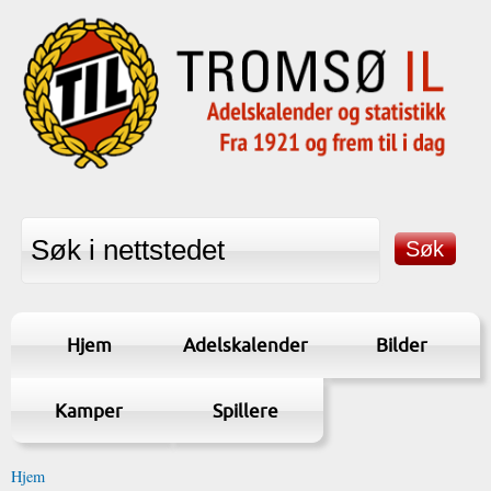
Hjem
Adelskalender
Bilder
Kamper
Spillere
Hjem