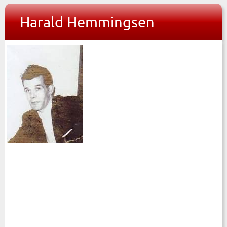
Harald Hemmingsen