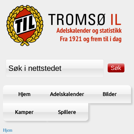
Hjem
Adelskalender
Bilder
Kamper
Spillere
Hjem