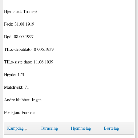
Hjemsted: Tromsø
Født: 31.08.1919
Død: 08.09.1997
TILs-debutdato: 07.06.1939
TILs-siste dato: 11.06.1939
Høyde: 173
Matchvekt: 71
Andre klubber: Ingen
Posisjon: Forsvar
Kampdag
Turnering
Hjemmelag
Bortelag