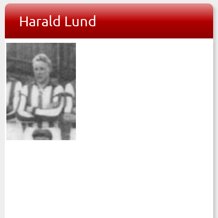
Harald Lund