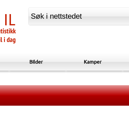
Bilder
Kamper