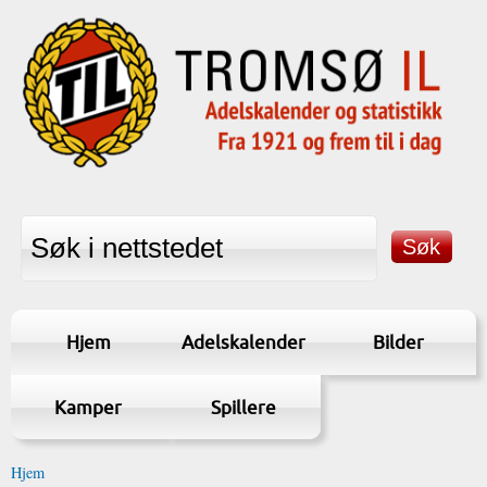
Hjem
Adelskalender
Bilder
Kamper
Spillere
Hjem