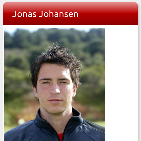
Jonas Johansen