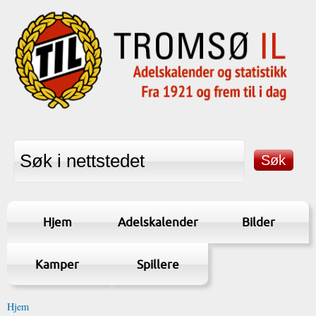
Hjem
Adelskalender
Bilder
Kamper
Spillere
Hjem