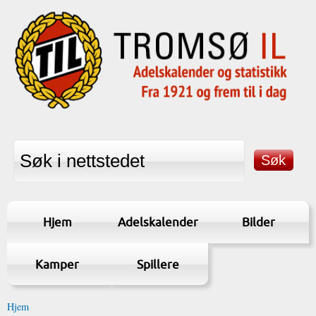
Hjem
Adelskalender
Bilder
Kamper
Spillere
Hjem