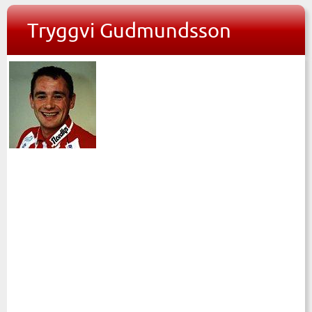
Tryggvi Gudmundsson