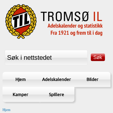
Hjem
Adelskalender
Bilder
Kamper
Spillere
Hjem