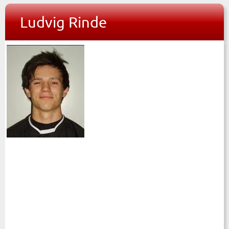
Ludvig Rinde