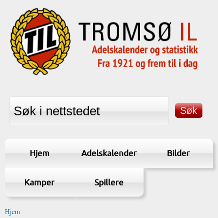
Hjem
Adelskalender
Bilder
Kamper
Spillere
Hjem