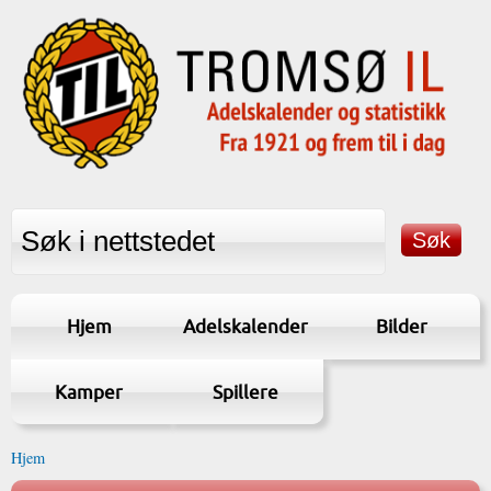
Hjem
Adelskalender
Bilder
Kamper
Spillere
Hjem