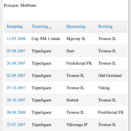
Posisjon: Midtbane
Kampdag
Turnering
Hjemmelag
Bortelag
12.05.2008
Cup NM 1.runde
Skjervøy IL
Tromsø IL
05.08.2007
Tippeligaen
Start
Tromsø IL
26.08.2007
Tippeligaen
Fredrikstad FK
Tromsø IL
02.09.2007
Tippeligaen
Tromsø IL
Odd Grenland
07.10.2007
Tippeligaen
Tromsø IL
Viking
28.10.2007
Tippeligaen
Stabæk
Tromsø IL
08.06.2008
Tippeligaen
Tromsø IL
Fredrikstad FK
23.07.2007
Tippeligaen
Vålerenga IF
Tromsø IL