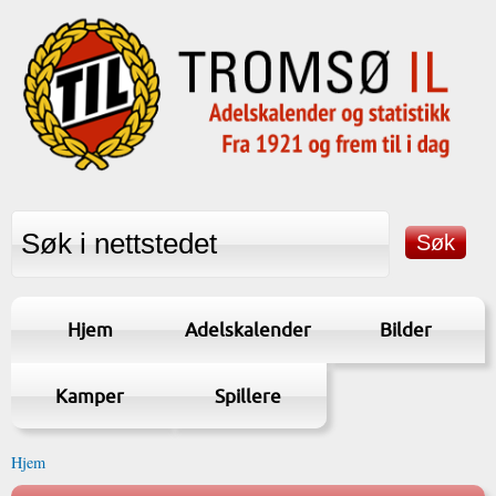
Hjem
Adelskalender
Bilder
Kamper
Spillere
Hjem