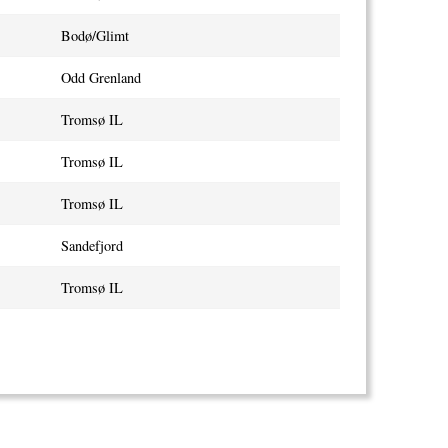
Bodø/Glimt
Odd Grenland
Tromsø IL
Tromsø IL
Tromsø IL
Sandefjord
Tromsø IL