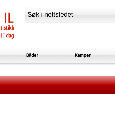
Bilder
Kamper