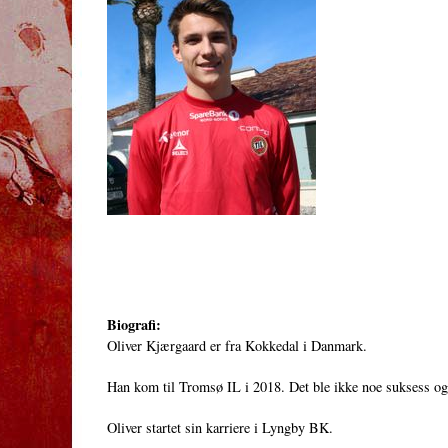
Biografi:
Oliver Kjærgaard er fra Kokkedal i Danmark.
Han kom til Tromsø IL i 2018. Det ble ikke noe suksess og 
Oliver startet sin karriere i Lyngby BK.