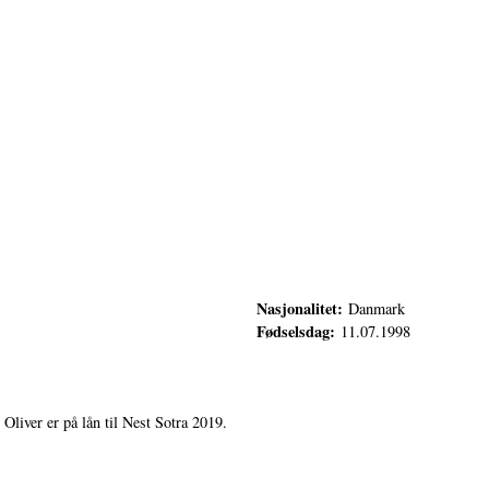
Nasjonalitet:
Danmark
Fødselsdag:
11.07.1998
Oliver er på lån til Nest Sotra 2019.