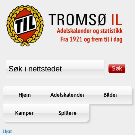
Hjem
Adelskalender
Bilder
Kamper
Spillere
Hjem