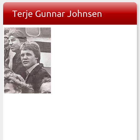
Terje Gunnar Johnsen