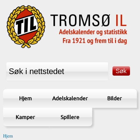
Hjem
Adelskalender
Bilder
Kamper
Spillere
Hjem