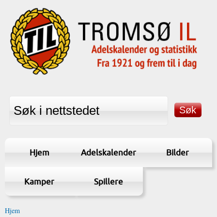
Hjem
Adelskalender
Bilder
Kamper
Spillere
Hjem