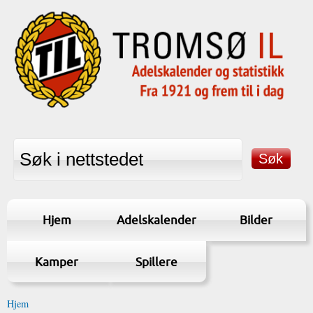
Hjem
Adelskalender
Bilder
Kamper
Spillere
Hjem