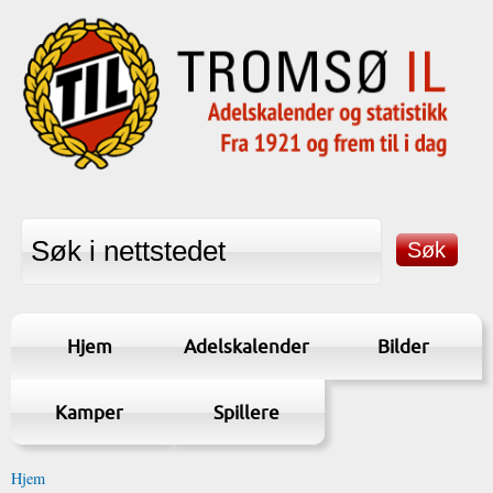
Hjem
Adelskalender
Bilder
Kamper
Spillere
Hjem