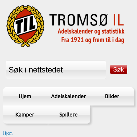
Hjem
Adelskalender
Bilder
Kamper
Spillere
Hjem