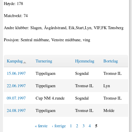
Høyde: 178
Matchvekt: 74
Andre klubber: Slagen, Åsgårdstrand, Eik,Start,Lyn, VIF,FK Tønsberg
Posisjon: Sentral midtbane, Venstre midtbane, ving
Kampdag
Turnering
Hjemmelag
Bortelag
15.06.1997
Tippeligaen
Sogndal
Tromsø IL
22.06.1997
Tippeligaen
Tromsø IL
Lyn
09.07.1997
Cup NM 4.runde
Sogndal
Tromsø IL
24.08.1997
Tippeligaen
Tromsø IL
Molde
5
« første
‹ forrige
1
2
3
4