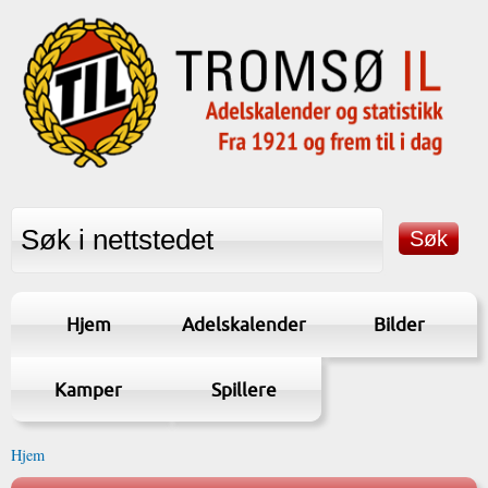
Hjem
Adelskalender
Bilder
Kamper
Spillere
Hjem