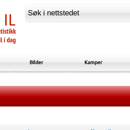
Bilder
Kamper