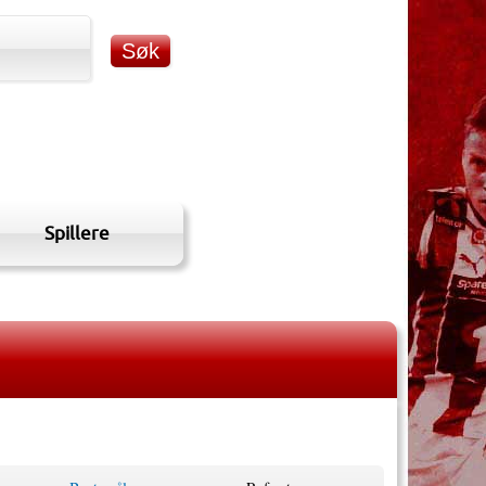
Spillere