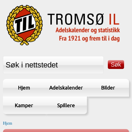
Hjem
Adelskalender
Bilder
Kamper
Spillere
Hjem