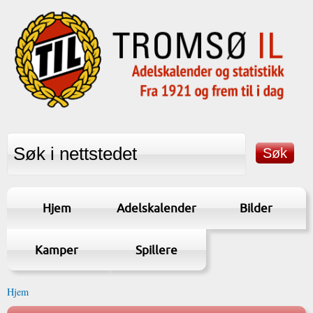
Hjem
Adelskalender
Bilder
Kamper
Spillere
Hjem