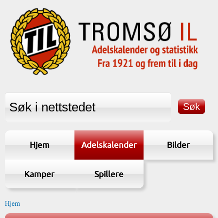
Hjem
Adelskalender
Bilder
Kamper
Spillere
Hjem