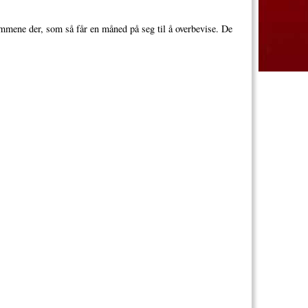
ommene der, som så får en måned på seg til å overbevise. De