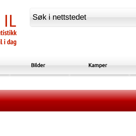
Bilder
Kamper