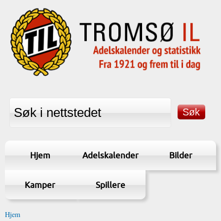
Hjem
Adelskalender
Bilder
Kamper
Spillere
Hjem