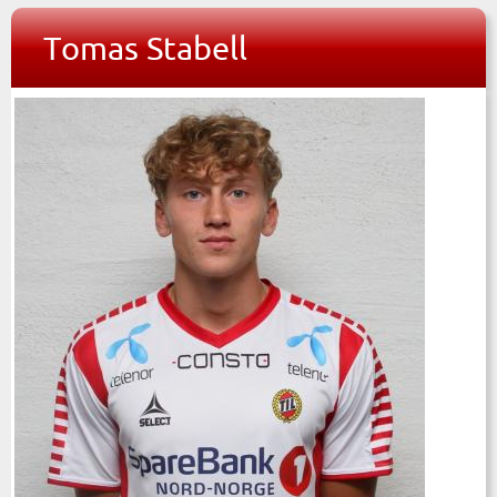
Tomas Stabell