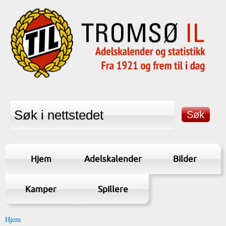
Hjem
Adelskalender
Bilder
Kamper
Spillere
Hjem