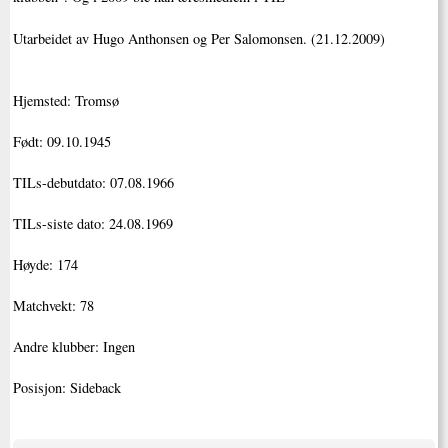
Utarbeidet av Hugo Anthonsen og Per Salomonsen. (21.12.2009)
Hjemsted: Tromsø
Født: 09.10.1945
TILs-debutdato: 07.08.1966
TILs-siste dato: 24.08.1969
Høyde: 174
Matchvekt: 78
Andre klubber: Ingen
Posisjon: Sideback