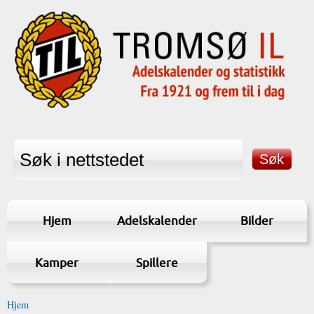
Hjem
Adelskalender
Bilder
Kamper
Spillere
Hjem