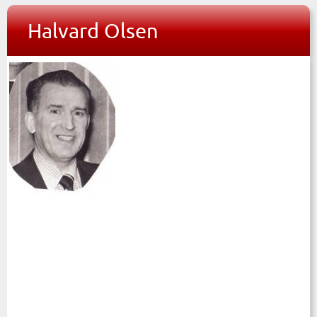
Halvard Olsen