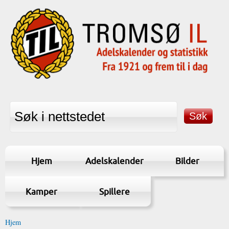
Hjem
Adelskalender
Bilder
Kamper
Spillere
Hjem