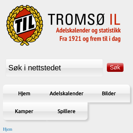
Hjem
Adelskalender
Bilder
Kamper
Spillere
Hjem