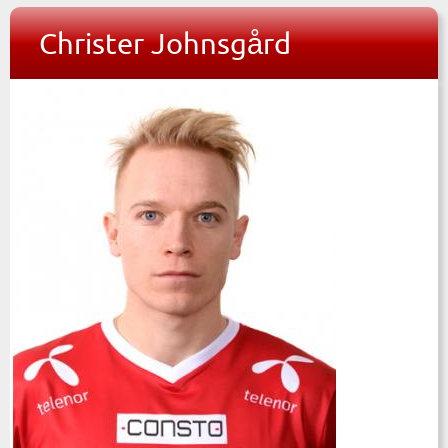
Christer Johnsgård