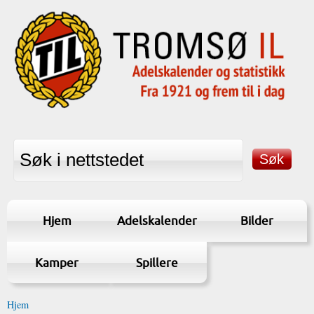
Hjem
Adelskalender
Bilder
Kamper
Spillere
Hjem