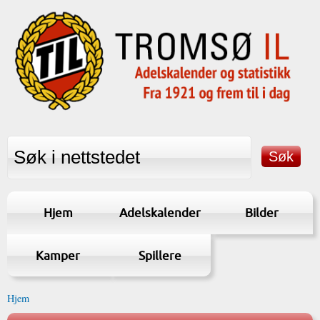
Hjem
Adelskalender
Bilder
Kamper
Spillere
Hjem