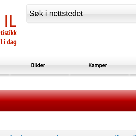
Bilder
Kamper