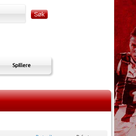
Spillere