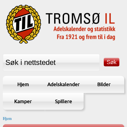
Hjem
Adelskalender
Bilder
Kamper
Spillere
Hjem