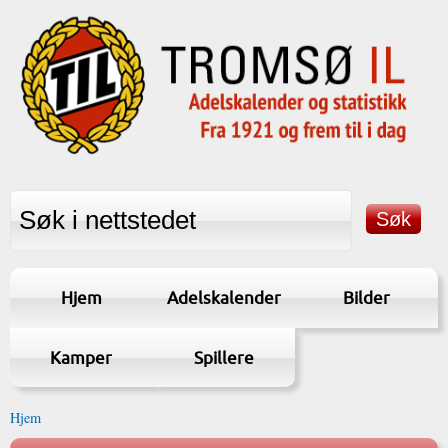
Hjem
Adelskalender
Bilder
Kamper
Spillere
Hjem