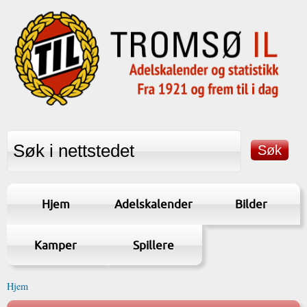
Hjem
Adelskalender
Bilder
Kamper
Spillere
Hjem