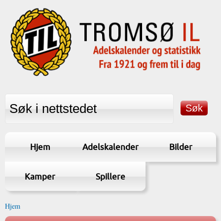
Hjem
Adelskalender
Bilder
Kamper
Spillere
Hjem