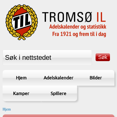
Hjem
Adelskalender
Bilder
Kamper
Spillere
Hjem