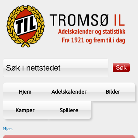
Hjem
Adelskalender
Bilder
Kamper
Spillere
Hjem