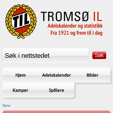
Hjem
Adelskalender
Bilder
Kamper
Spillere
Hjem