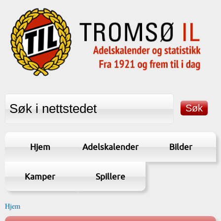
Hjem
Adelskalender
Bilder
Kamper
Spillere
Hjem